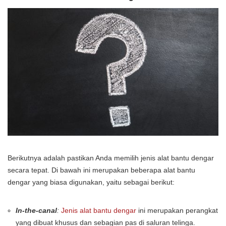
Berikutnya adalah pastikan Anda memilih jenis alat bantu dengar
secara tepat. Di bawah ini merupakan beberapa alat bantu
dengar yang biasa digunakan, yaitu sebagai berikut:
In-the-canal
:
Jenis alat bantu dengar
ini merupakan perangkat
yang dibuat khusus dan sebagian pas di saluran telinga.