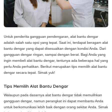
Untuk penderita gangguan pendengaran, alat bantu dengar
adalah salah satu opsi yang tepat. Saat ini, terdapat beragam alat
bantu dengar yang dapat disesuaikan dengan kondisi Anda. Dari
gangguan dengar ringan, sampai dengan berat. Bagi Anda yang
ingin membeli alat bantu dengar, tentunya ada beberapa hal yang
perlu Anda perhatikan. Berikut merupakan tips memilih alat bantu
dengar secara
tepat. Simak yuk!
Tips Memilih Alat Bantu Dengar
Walaupun pada dasarnya alat bantu dengar tidak memulihkan
gangguan dengar, namun perangkat ini dapat membantu Anda
untuk berkomunikasi lebih baik dengan orang sekitar Anda. Simak