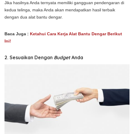
Jika hasilnya Anda ternyata memiliki gangguan pendengaran di
kedua telinga, maka Anda akan mendapatkan hasil terbaik
dengan dua alat bantu dengar.
Baca Juga :
Ketahui Cara Kerja Alat Bantu Dengar Berikut
Ini!
2. Sesuaikan Dengan
Budget
Anda