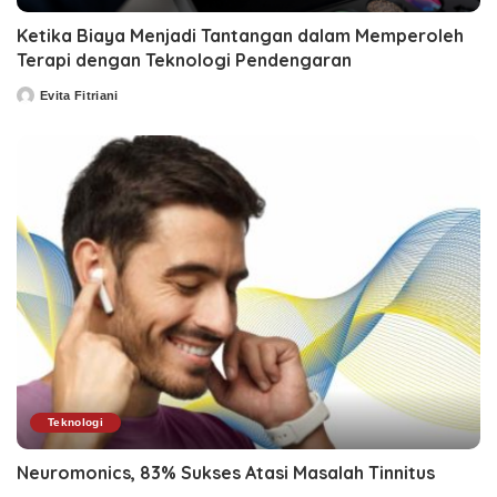
Ketika Biaya Menjadi Tantangan dalam Memperoleh
Terapi dengan Teknologi Pendengaran
Evita Fitriani
Posted
by
Teknologi
Neuromonics, 83% Sukses Atasi Masalah Tinnitus