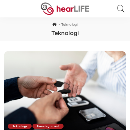
>
Teknologi
Teknologi
Teknologi
Uncategorized