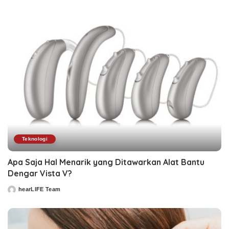
Teknologi
Apa Saja Hal Menarik yang Ditawarkan Alat Bantu
Dengar Vista V?
hearLIFE Team
Posted
by