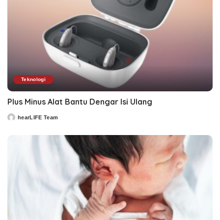
Teknologi
Plus Minus Alat Bantu Dengar Isi Ulang
hearLIFE Team
Posted
by