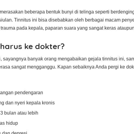
rasakan beberapa bentuk bunyi di telinga seperti berdenging,
iulan. Tinnitus ini bisa disebabkan oleh berbagai macam peny
rauma pada kepala, paparan suara yang sangat keras ataupun p
harus ke dokter?
 sayangnya banyak orang mengabaikan gejala tinnitus ini, sa
i terasa sangat mengganggu. Kapan sebaiknya Anda pergi ke do
hilangan pendengaran
ing dan nyeri kepala kronis
3 bulan atau lebih
as hidup
 dan depresi