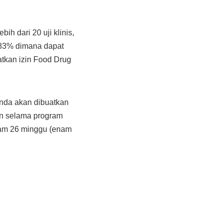
h dari 20 uji klinis,
 83% dimana dapat
tkan izin Food Drug
Anda akan dibuatkan
gan selama program
lam 26 minggu (enam
.