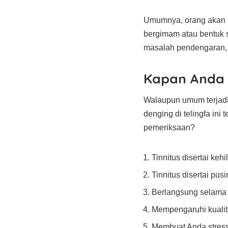
Umumnya, orang akan me
bergimam atau bentuk s
masalah pendengaran, t
Kapan Anda 
Walaupun umum terjadi,
denging di telingfa in
pemeriksaan?
Tinnitus disertai ke
Tinnitus disertai pus
Berlangsung selama 
Mempengaruhi kualit
Membuat Anda stress